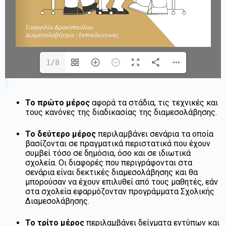
1/8
Το πρώτο μέρος
αφορά τα στάδια, τις τεχνικές και
τους κανόνες της διαδικασίας της διαμεσολάβησης.
Το δεύτερο μέρος
περιλαμβάνει σενάρια τα οποία
βασίζονται σε πραγματικά περιστατικά που έχουν
συμβεί τόσο σε δημόσια, όσο και σε ιδιωτικά
σχολεία. Οι διαφορές που περιγράφονται στα
σενάρια είναι δεκτικές διαμεσολάβησης και θα
μπορούσαν να έχουν επιλυθεί από τους μαθητές, εάν
στα σχολεία εφαρμόζονταν προγράμματα Σχολικής
Διαμεσολάβησης.
Το τρίτο μέρος
περιλαμβάνει δείγματα εντύπων και