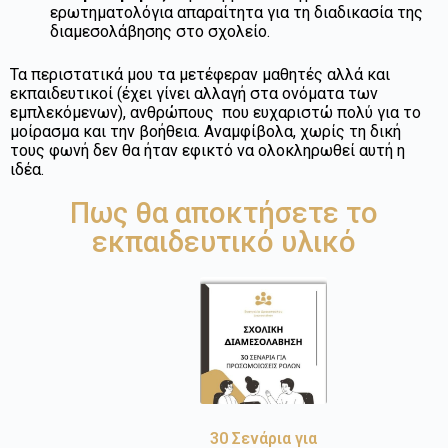
ερωτηματολόγια απαραίτητα για τη διαδικασία της
διαμεσολάβησης στο σχολείο.
Τα περιστατικά μου τα μετέφεραν μαθητές αλλά και
εκπαιδευτικοί (έχει γίνει αλλαγή στα ονόματα των
εμπλεκόμενων), ανθρώπους που ευχαριστώ πολύ για το
μοίρασμα και την βοήθεια. Αναμφίβολα, χωρίς τη δική
τους φωνή δεν θα ήταν εφικτό να ολοκληρωθεί αυτή η
ιδέα.
Πως θα αποκτήσετε το
εκπαιδευτικό υλικό
30 Σενάρια για