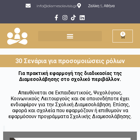
info@diamesolavisis.gr
Ζαλίκη 5, Αθήνα
0
30 Σενάρια για προσομοιώσεις ρόλων
Για πρακτική εφαρμογή της διαδικασίας της
Διαμεσολάβησης στο σχολικό περιβάλλον.
Απευθύνεται σε Εκπαιδευτικούς, Ψυχολόγους,
Κοινωνικούς Λειτουργούς και σε οποιονδήποτε έχει
ενδιαφέρον για την Σχολική Διαμεσολάβηση. Επίσης,
αφορά και σχολεία που εφαρμόζουν ή επιθυμούν να
εφαρμόσουν προγράμματα Σχολικής Διαμεσολάβησης.