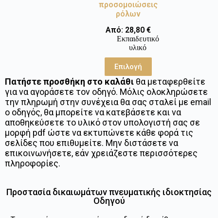
προσομοιώσεις
ρόλων
Από:
28,80
€
Εκπαιδευτικό
υλικό
Επιλογή
Πατήστε προσθήκη στο καλάθι
θα μεταφερθείτε
για να αγοράσετε τον οδηγό. Μόλις ολοκληρώσετε
την πληρωμή στην συνέχεια θα σας σταλεί με email
ο οδηγός, θα μπορείτε να κατεβάσετε και να
αποθηκεύσετε το υλικό στον υπολογιστή σας σε
μορφή pdf ώστε να εκτυπώνετε κάθε φορά τις
σελίδες που επιθυμείτε. Μην διστάσετε να
επικοινωνήσετε, εάν χρειάζεστε περισσότερες
πληροφορίες.
Προστασία δικαιωμάτων πνευματικής ιδιοκτησίας
Οδηγού