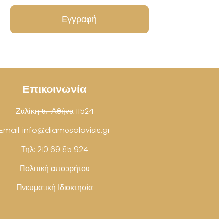
Επικοινωνία
Ζαλίκη 5, Αθήνα 11524
Email: info@diamesolavisis.gr
Τηλ: 210 69 85 924
Πολιτική απορρήτου
Πνευματική Ιδιοκτησία