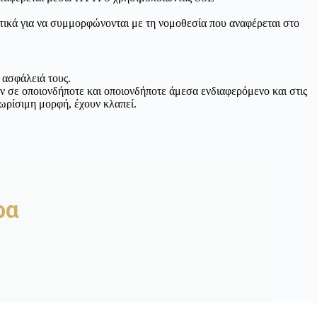
τικά για να συμμορφώνονται με τη νομοθεσία που αναφέρεται στο
 ασφάλειά τους.
 σε οποιονδήποτε και οποιονδήποτε άμεσα ενδιαφερόμενο και στις
ωρίσιμη μορφή, έχουν κλαπεί.
ρα