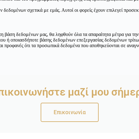
 δεδομένων σχετικά με εμάς. Αυτοί οι φορείς έχουν επιλεγεί προσεκ
τη βάση δεδομένων μας, θα ληφθούν όλα τα απαραίτητα μέτρα για την
ου ή οποιασδήποτε βάσης δεδομένων επεξεργασίας δεδομένων τρίτων
ναι προφανές ότι τα προσωπικά δεδομένα που αποθηκεύονται σε αναγν
πικοινωνήστε μαζί μου σήμε
Επικοινωνία