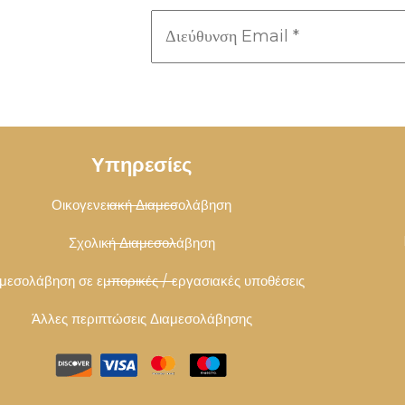
Υπηρεσίες
Οικογενειακή Διαμεσολάβηση
Σχολική Διαμεσολάβηση
μεσολάβηση σε εμπορικές / εργασιακές υποθέσεις
Άλλες περιπτώσεις Διαμεσολάβησης