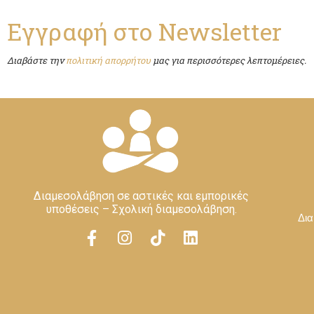
Εγγραφή στο Newsletter
Διαβάστε την
πολιτική απορρήτου
μας για περισσότερες λεπτομέρειες.
Διαμεσολάβηση σε αστικές και εμπορικές
υποθέσεις – Σχολική διαμεσολάβηση.
Δια