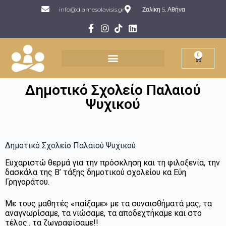
info@diamesolavisis.gr
Ζαλίκη 5, Αθήνα
0
Δημοτικό Σχολείο Παλαιού
Ψυχικού
Δημοτικό Σχολείο Παλαιού Ψυχικού
Ευχαριστώ θερμά για την πρόσκληση και τη φιλοξενία, την
δασκάλα της Β’ τάξης δημοτικού σχολείου κα Εύη
Γρηγοράτου.
Με τους μαθητές «παίξαμε» με τα συναισθήματά μας, τα
αναγνωρίσαμε, τα νιώσαμε, τα αποδεχτήκαμε και στο
τέλος.. τα ζωγραφίσαμε!!