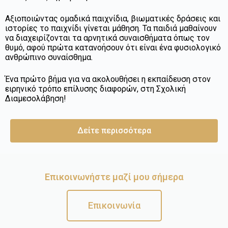
Αξιοποιώντας ομαδικά παιχνίδια, βιωματικές δράσεις και
ιστορίες το παιχνίδι γίνεται μάθηση. Τα παιδιά μαθαίνουν
να διαχειρίζονται τα αρνητικά συναισθήματα όπως τον
θυμό, αφού πρώτα κατανοήσουν ότι είναι ένα φυσιολογικό
ανθρώπινο συναίσθημα.
Ένα πρώτο βήμα για να ακολουθήσει η εκπαίδευση στον
ειρηνικό τρόπο επίλυσης διαφορών, στη Σχολική
Διαμεσολάβηση!
Δείτε περισσότερα
Επικοινωνήστε μαζί μου σήμερα
Επικοινωνία