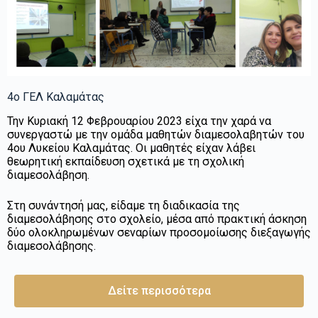
4ο ΓΕΛ Καλαμάτας
Την Κυριακή 12 Φεβρουαρίου 2023 είχα την χαρά να
συνεργαστώ με την ομάδα μαθητών διαμεσολαβητών του
4ου Λυκείου Καλαμάτας. Οι μαθητές είχαν λάβει
θεωρητική εκπαίδευση σχετικά με τη σχολική
διαμεσολάβηση.
Στη συνάντησή μας, είδαμε τη διαδικασία της
διαμεσολάβησης στο σχολείο, μέσα από πρακτική άσκηση
δύο ολοκληρωμένων σεναρίων προσομοίωσης διεξαγωγής
διαμεσολάβησης.
Δείτε περισσότερα